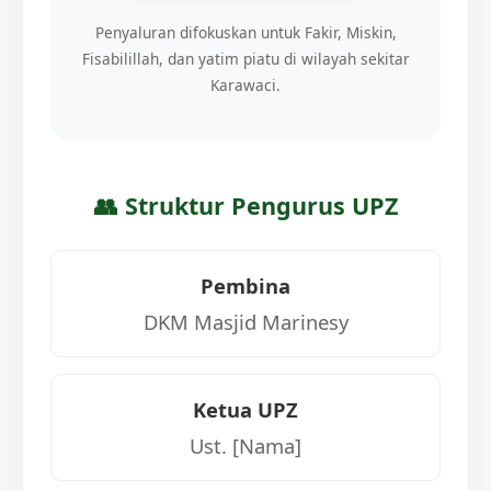
Penyaluran difokuskan untuk Fakir, Miskin,
Fisabilillah, dan yatim piatu di wilayah sekitar
Karawaci.
👥 Struktur Pengurus UPZ
Pembina
DKM Masjid Marinesy
Ketua UPZ
Ust. [Nama]