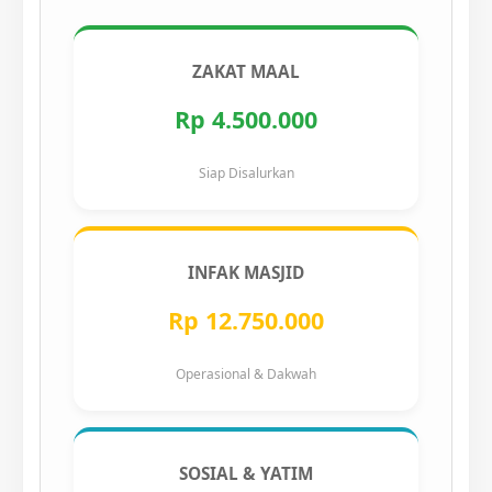
ZAKAT MAAL
Rp 4.500.000
Siap Disalurkan
INFAK MASJID
Rp 12.750.000
Operasional & Dakwah
SOSIAL & YATIM