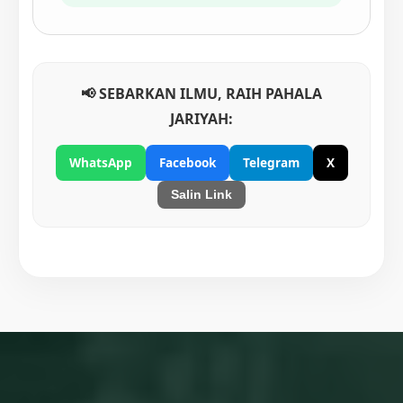
📢 SEBARKAN ILMU, RAIH PAHALA
JARIYAH:
WhatsApp
Facebook
Telegram
X
Salin Link