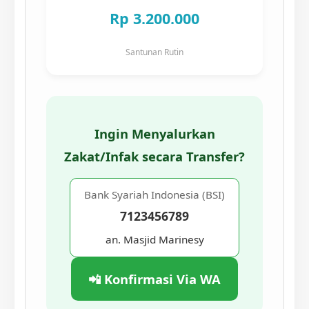
Rp 3.200.000
Santunan Rutin
Ingin Menyalurkan
Zakat/Infak secara Transfer?
Bank Syariah Indonesia (BSI)
7123456789
an. Masjid Marinesy
📲 Konfirmasi Via WA