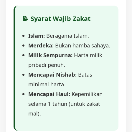
📝 Syarat Wajib Zakat
Islam:
Beragama Islam.
Merdeka:
Bukan hamba sahaya.
Milik Sempurna:
Harta milik
pribadi penuh.
Mencapai Nishab:
Batas
minimal harta.
Mencapai Haul:
Kepemilikan
selama 1 tahun (untuk zakat
mal).