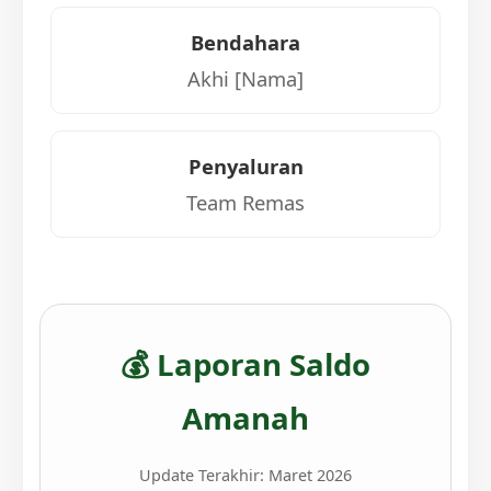
Bendahara
Akhi [Nama]
Penyaluran
Team Remas
💰 Laporan Saldo
Amanah
Update Terakhir:
Maret 2026