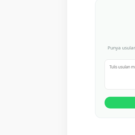
Punya usulan