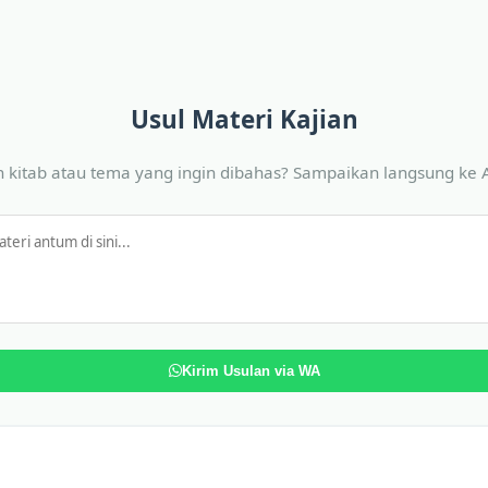
Usul Materi Kajian
 kitab atau tema yang ingin dibahas? Sampaikan langsung ke 
Kirim Usulan via WA