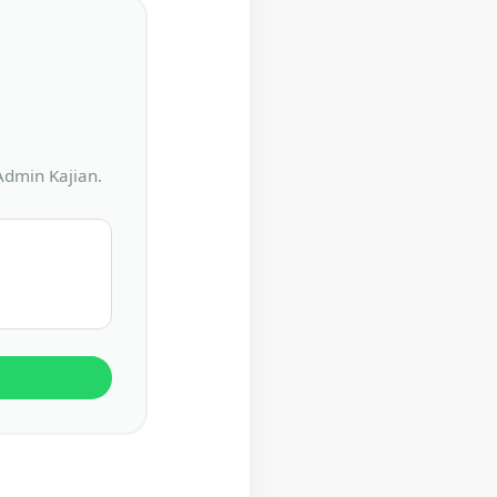
Admin Kajian.